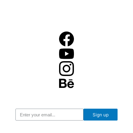
Sign up