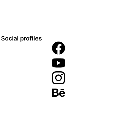
Google maps
Social profiles