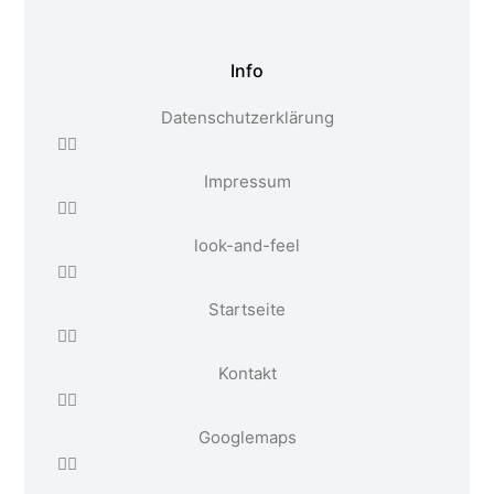
Info
Datenschutzerklärung
Impressum
look-and-feel
Startseite
Kontakt
Google maps