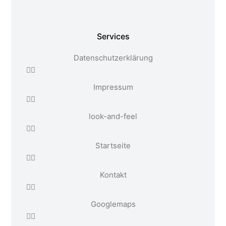
Services
Datenschutzerklärung
Impressum
look-and-feel
Startseite
Kontakt
Google maps