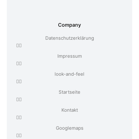
Company
Datenschutzerklärung
Impressum
look-and-feel
Startseite
Kontakt
Google maps