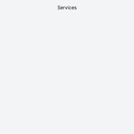
Services