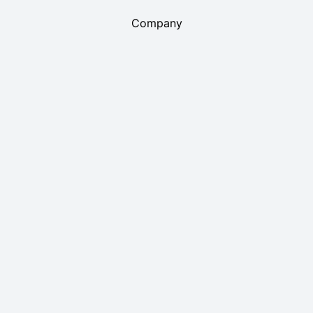
Company