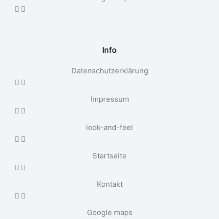
Info
Datenschutzerklärung
Impressum
look-and-feel
Startseite
Kontakt
Google maps