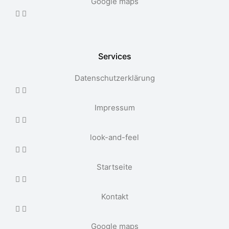
Google maps
Services
Datenschutzerklärung
Impressum
look-and-feel
Startseite
Kontakt
Google maps