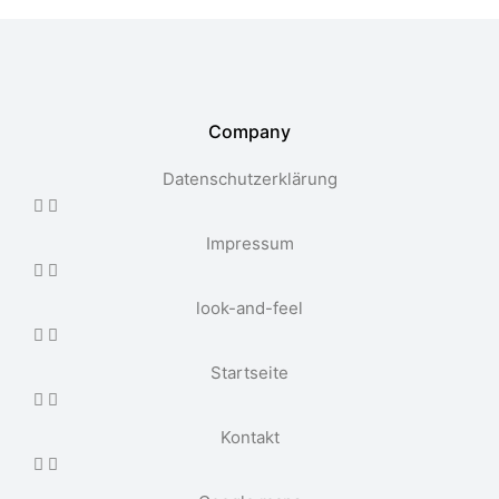
Company
Datenschutzerklärung
Impressum
look-and-feel
Startseite
Kontakt