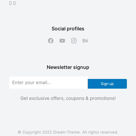
Social profiles
Newsletter signup
Sign up
Get exclusive offers, coupons & promotions!
© Copyright 2022 Dream-Theme. All rights reserved.