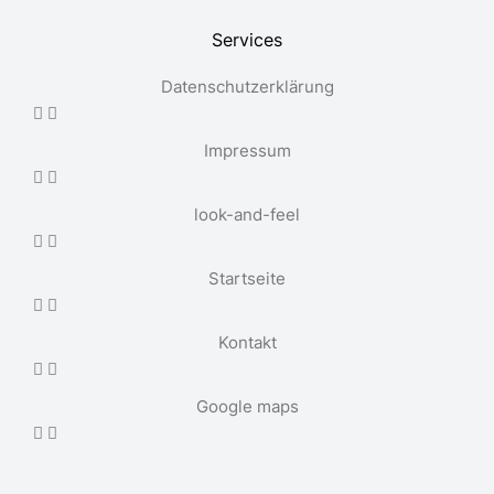
Services
Datenschutzerklärung
Impressum
look-and-feel
Startseite
Kontakt
Google maps