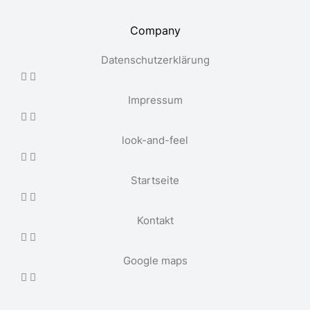
Company
Datenschutzerklärung
Impressum
look-and-feel
Startseite
Kontakt
Google maps