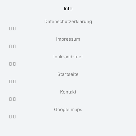
Info
Datenschutzerklärung
Impressum
look-and-feel
Startseite
Kontakt
Google maps