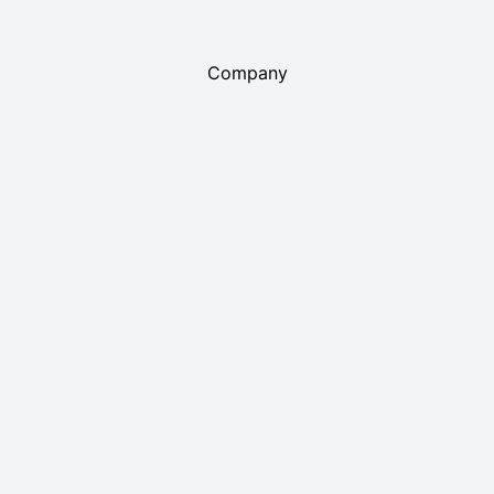
Company