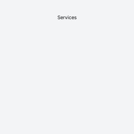
Services