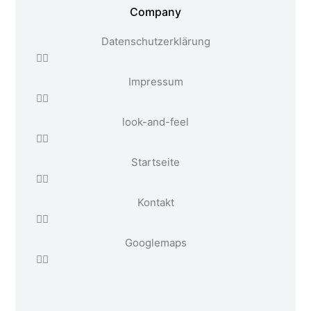
Company
Datenschutzerklärung
Impressum
look-and-feel
Startseite
Kontakt
Google maps