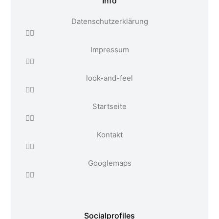
Info
Datenschutzerklärung
Impressum
look-and-feel
Startseite
Kontakt
Google maps
Social profiles