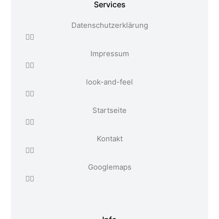
Services
Datenschutzerklärung
Impressum
look-and-feel
Startseite
Kontakt
Google maps