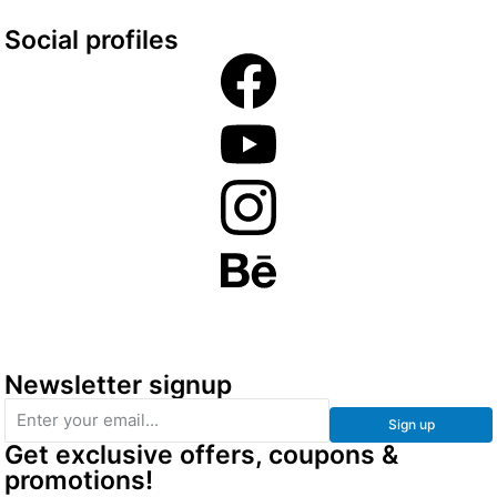
Social profiles
Newsletter signup
Sign up
Get exclusive offers, coupons &
promotions!