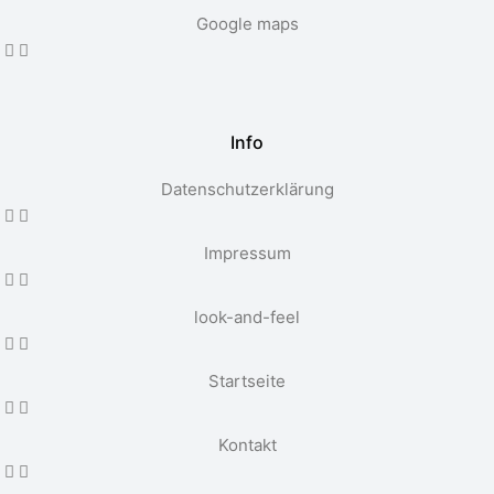
Google maps
Info
Datenschutzerklärung
Impressum
look-and-feel
Startseite
Kontakt