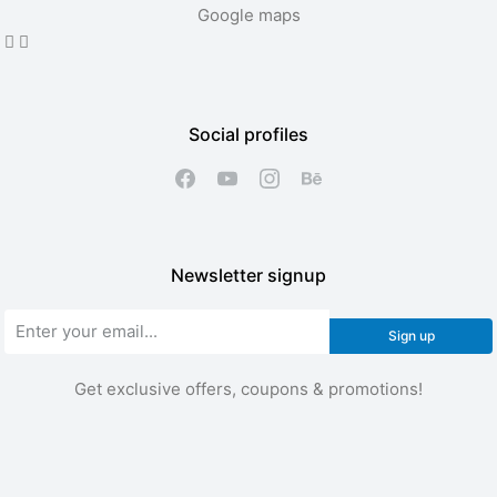
Google maps
Social profiles
Newsletter signup
Sign up
Get exclusive offers, coupons & promotions!