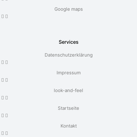
Google maps
Services
Datenschutzerklärung
Impressum
look-and-feel
Startseite
Kontakt