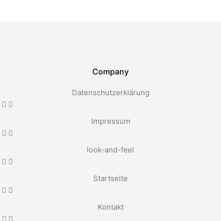
Company
Datenschutzerklärung
Impressum
look-and-feel
Startseite
Kontakt