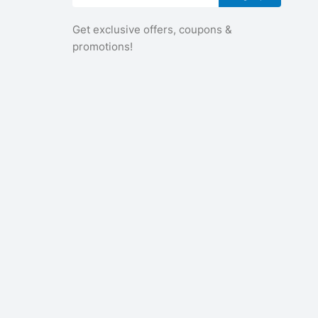
Get exclusive offers, coupons &
promotions!