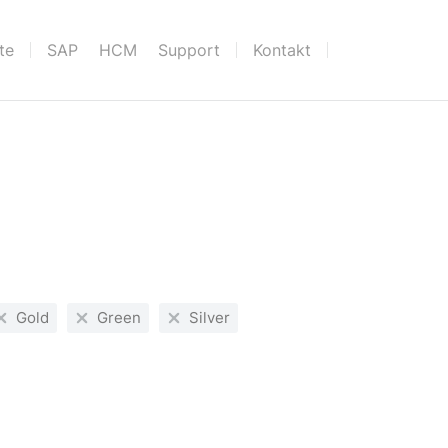
te
SAP HCM Support
Kontakt
Gold
Green
Silver