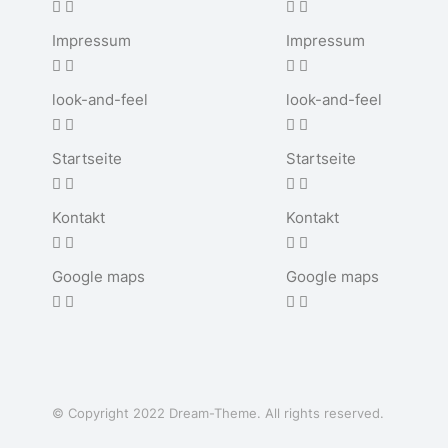
Impressum
Impressum
look-and-feel
look-and-feel
Startseite
Startseite
Kontakt
Kontakt
Google maps
Google maps
© Copyright 2022 Dream-Theme. All rights reserved.