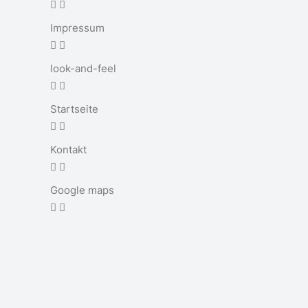
Impressum
look-and-feel
Startseite
Kontakt
Google maps